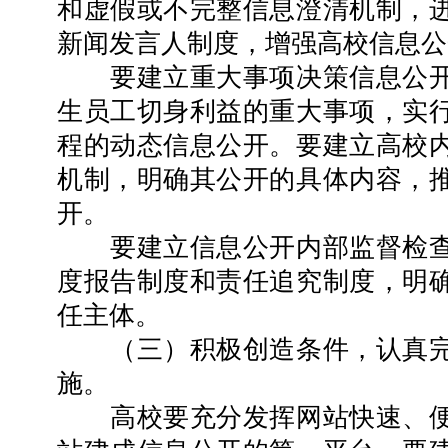
和虚假或不完整信息澄清机制，
新闻发言人制度，增强高校信息公
要建立重大事项决策信息公开
生员工切身利益的重大事项，实
程的动态信息公开。要建立高校
机制，明确其公开的具体内容，
开。
要建立信息公开内部监督检查
度报告制度和责任追究制度，明
任主体。
（三）积极创造条件，认真完
施。
高校要充分发挥网站快速、便