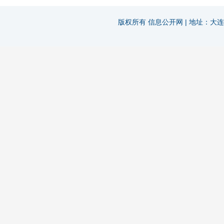
版权所有 信息公开网 | 地址：大连市