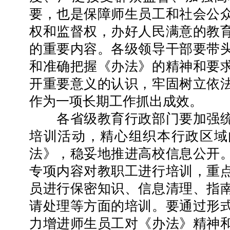
要，也是保障师生员工和社会公
权和监督权，办好人民满意的教
的重要内容。各级领导干部要带
和准确把握《办法》的精神和要
开重要意义的认识，牢固树立依
作为一项长期工作抓出成效。
各省级教育行政部门要加强统
培训活动，精心组织本行政区域
法》，稳妥地推进高校信息公开
专项内容对教职工进行培训，重
员进行保密知识、信息清理、指
请处理等方面的培训。要通过形
力增进师生员工对《办法》精神