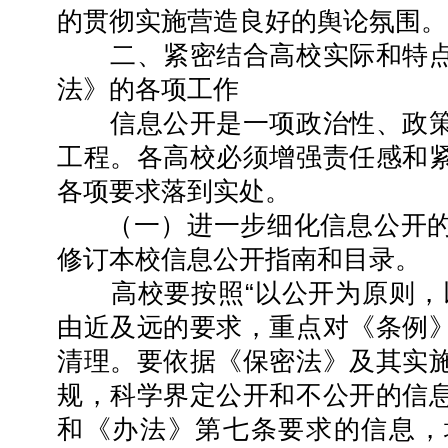
的贯彻实施营造良好的舆论氛围。
二、紧密结合高校实际和特点
法》的各项工作
信息公开是一项政治性、政策
工程。各高校必须增强责任感和
各项要求落到实处。
（一）进一步细化信息公开的
修订本校信息公开指南和目录。
高校要按照“以公开为原则，以
由近及远的要求，重点对《条例
清理。要依据《保密法》及其实
规，科学界定公开和不公开的信
和《办法》第七条要求的信息，