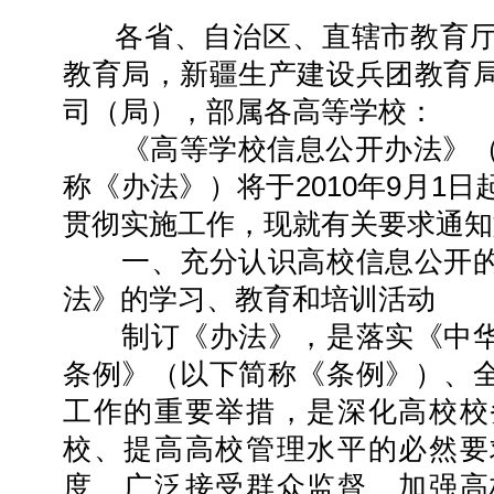
各省、自治区、直辖市教育厅
教育局，新疆生产建设兵团教育
司（局），部属各高等学校：
《高等学校信息公开办法》（教
称《办法》）将于2010年9月1
贯彻实施工作，现就有关要求通知
一、充分认识高校信息公开的
法》的学习、教育和培训活动
制订《办法》，是落实《中华
条例》（以下简称《条例》）、
工作的重要举措，是深化高校校
校、提高高校管理水平的必然要
度、广泛接受群众监督、加强高