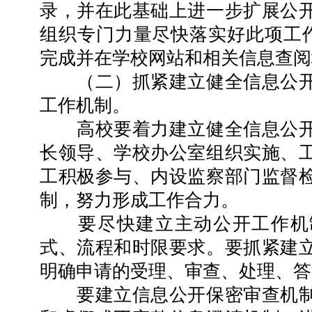
录，并在此基础上进一步扩展公
组织专门力量尽快落实好此项工作
完成并在学校网站和相关信息查阅
（二）抓紧建立健全信息公开
工作机制。
高校要着力建立健全信息公开
长领导、学校办公室组织实施、
工积极参与、内设监察部门监督
制，努力形成工作合力。
要尽快建立主动公开工作机制
式、流程和时限要求。要抓紧建
明确申请的受理、审查、处理、答
要建立信息公开保密审查机制