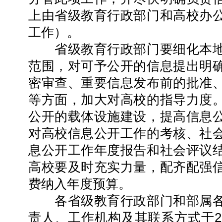
上由省级教育行政部门和高校办
工作）。
省级教育行政部门要细化本地
范围，对可予公开的信息提出明
密审查、重要信息发布前的批准
等方面，加大对高校的指导力度
公开的载体设施建设，提高信息
对高校信息公开工作的考核、社
息公开工作年度报告和社会评议
高校要及时充实力量，配齐配强
费纳入年度预算。
各省级教育行政部门和部属各
责人、工作机构及其联系方式于20