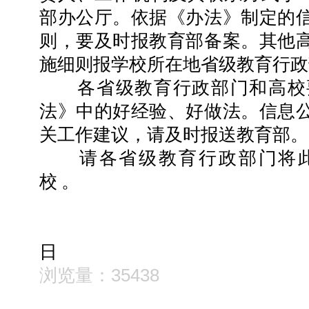
部办公厅。依据《办法》制定的
则，要及时报教育部备案。其他
施细则报学校所在地省级教育行政
各省级教育行政部门和高校要
法》中的好经验、好做法。信息
关工作建议，请及时报送教育部。
请各省级教育行政部门将此
校
教育部
二○一○年
日
浏览量：35438