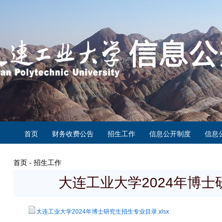
首页
财务收费公告
招生工作
信息公开制度
信息
首页 - 招生工作
大连工业大学2024年博
大连工业大学2024年博士研究生招生专业目录.xlsx